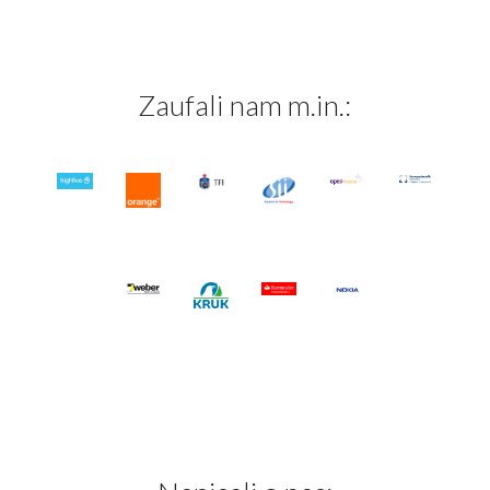
Zaufali nam m.in.: