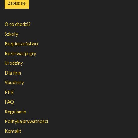
Zapisz się
O co chodzi?
Szkoły
Bezpieczeństwo
Rezerwacja gry
Urodziny
Dla firm
Vouchery
PFR
FAQ
Regulamin
Polityka prywatności
Kontakt