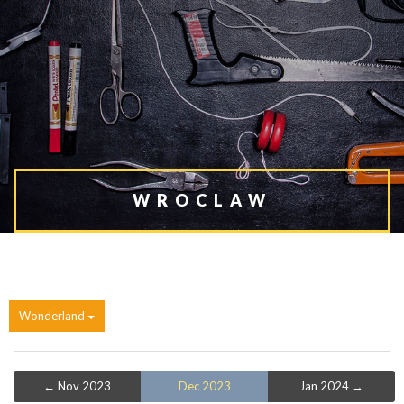
WROCLAW
Wonderland
← Nov 2023
Dec 2023
Jan 2024 →