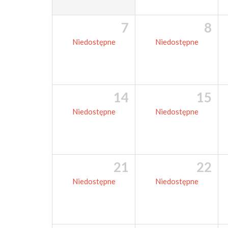
7
8
Niedostępne
Niedostępne
14
15
Niedostępne
Niedostępne
21
22
Niedostępne
Niedostępne