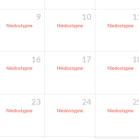
9
10
1
Niedostępne
Niedostępne
Niedostępne
16
17
1
Niedostępne
Niedostępne
Niedostępne
23
24
2
Niedostępne
Niedostępne
Niedostępne