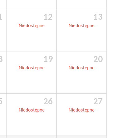
1
12
13
Niedostępne
Niedostępne
8
19
20
Niedostępne
Niedostępne
5
26
27
Niedostępne
Niedostępne