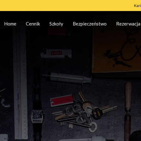
Kar
Home
Cennik
Szkoły
Bezpieczeństwo
Rezerwacja