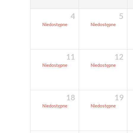
4
5
Niedostępne
Niedostępne
11
12
Niedostępne
Niedostępne
18
19
Niedostępne
Niedostępne