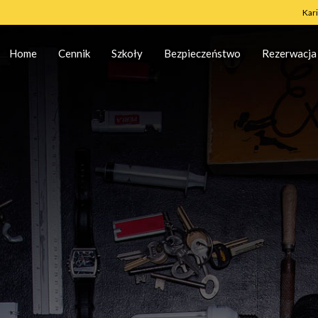
Kar
Home
Cennik
Szkoły
Bezpieczeństwo
Rezerwacja