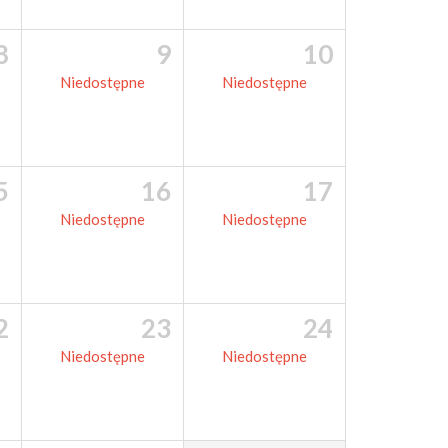
8
9
10
Niedostępne
Niedostępne
5
16
17
Niedostępne
Niedostępne
2
23
24
Niedostępne
Niedostępne