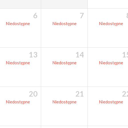
6
7
Niedostępne
Niedostępne
Niedostępne
13
14
1
Niedostępne
Niedostępne
Niedostępne
20
21
2
Niedostępne
Niedostępne
Niedostępne